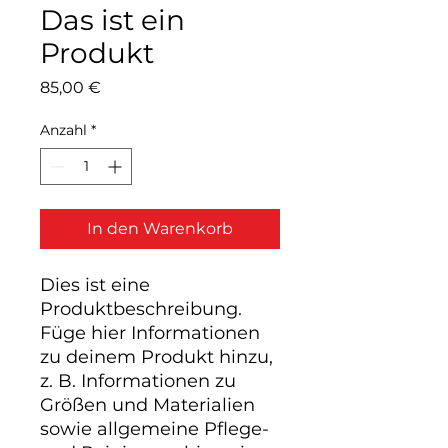
Das ist ein
Produkt
Preis
85,00 €
Anzahl
*
In den Warenkorb
Dies ist eine 
Produktbeschreibung. 
Füge hier Informationen 
zu deinem Produkt hinzu, 
z. B. Informationen zu 
Größen und Materialien 
sowie allgemeine Pflege- 