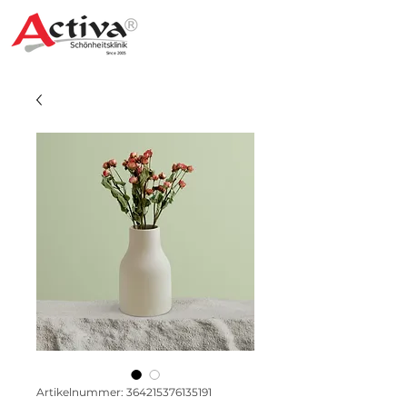
Artikelnummer: 364215376135191