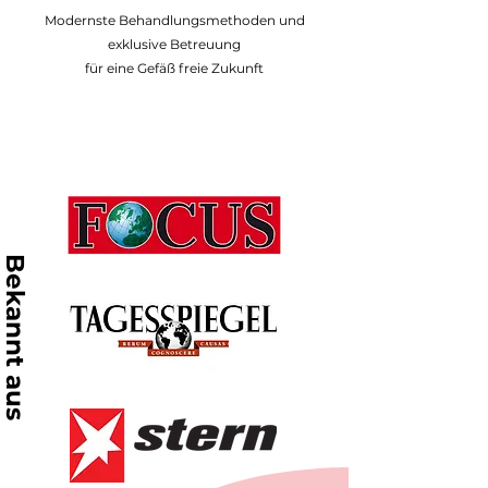
Modernste Behandlungsmethoden und
exklusive Betreuung
für eine Gefäß freie Zukunft
Bekannt aus