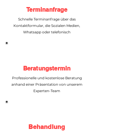
Terminanfrage
Schnelle Terminanfrage über das
Kontaktformular, die Sozialen Medien,
Whatsapp oder telefonisch
Beratungstermin
Professionelle und kostenlose Beratung
anhand einer Präsentation von unserem
Experten-Team
Behandlung