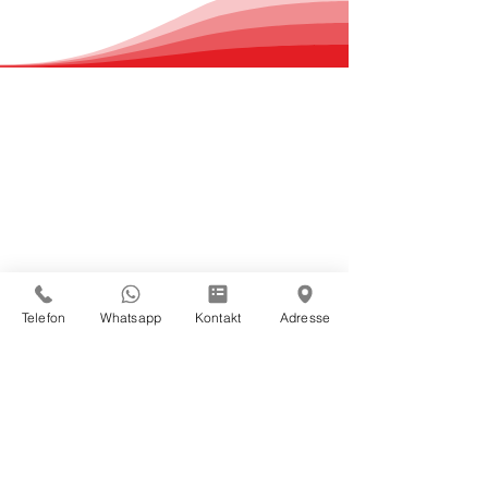
Telefon
Whatsapp
Kontakt
Adresse
Activa
Schönheitsklinik