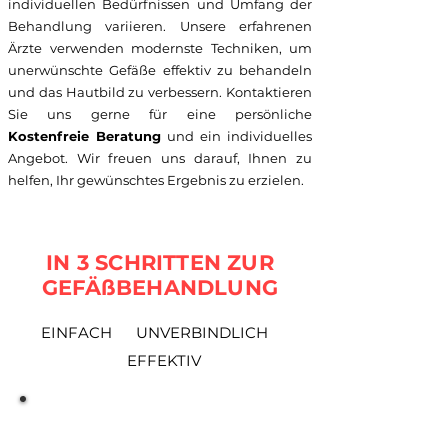
individuellen Bedürfnissen und Umfang der
Behandlung variieren. Unsere erfahrenen
Ärzte verwenden modernste Techniken, um
unerwünschte Gefäße effektiv zu behandeln
und das Hautbild zu verbessern. Kontaktieren
Sie uns gerne für eine persönliche
Kostenfreie Beratung
und ein individuelles
Angebot. Wir freuen uns darauf, Ihnen zu
helfen, Ihr gewünschtes Ergebnis zu erzielen.
IN 3 SCHRITTEN ZUR
GEFÄßBEHANDLUNG
EINFACH UNVERBINDLICH
EFFEKTIV