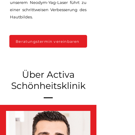
unserem Neodym-Yag-Laser führt zu
einer schrittweisen Verbesserung des
Hautbildes.
Beratungstermin vereinbaren
Über Activa
Schönheitsklinik