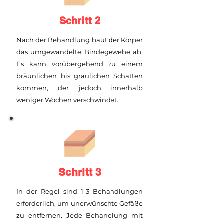
Schritt 2
Nach der Behandlung baut der Körper
das umgewandelte Bindegewebe ab.
Es kann vorübergehend zu einem
bräunlichen bis gräulichen Schatten
kommen, der jedoch innerhalb
weniger Wochen verschwindet.
Schritt 3
In der Regel sind 1-3 Behandlungen
erforderlich, um unerwünschte Gefäße
zu entfernen. Jede Behandlung mit