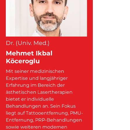
Dr. (Univ. Med.)
Mehmet Ikbal
Köceroglu
Mit seiner medizinischen
Expertise und langjähriger
Erfahrung im Bereich der
ästhetischen Lasertherapien
bietet er individuelle
Behandlungen an. Sein Fokus
liegt auf Tattooentfernung, PMU-
Entfernung, PRP-Behandlungen
sowie weiteren modernen