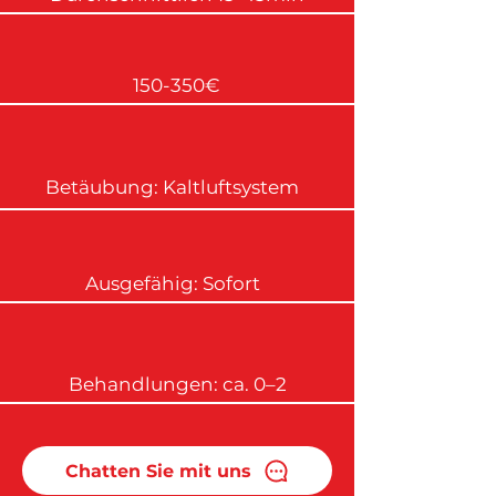
150-350€
Betäubung: Kaltluftsystem
Ausgefähig: Sofort
Behandlungen: ca. 0–2
Chatten Sie mit uns