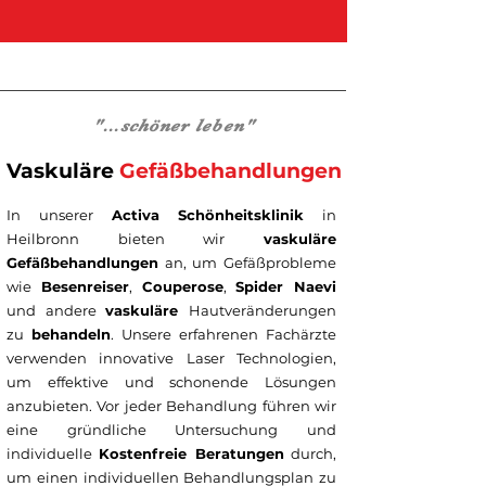
"...schöner leben"
Vaskuläre
Gefäßbehandlungen
In unserer
Activa Schönheitsklinik
in
Heilbronn bieten wir
vaskuläre
Gefäßbehandlungen
an, um Gefäßprobleme
wie
Besenreiser
,
Couperose
,
Spider Naevi
und andere
vaskuläre
Hautveränderungen
zu
behandeln
. Unsere erfahrenen Fachärzte
verwenden innovative Laser Technologien,
um effektive und schonende Lösungen
anzubieten. Vor jeder Behandlung führen wir
eine gründliche Untersuchung und
individuelle
Kostenfreie Beratungen
durch,
um einen individuellen Behandlungsplan zu