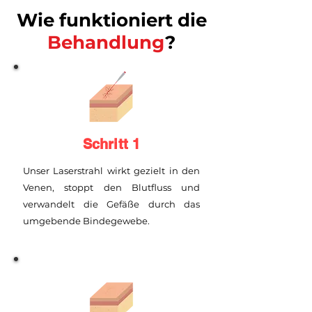
Wie funktioniert die
Behandlung
?
Schritt 1
Unser Laserstrahl wirkt gezielt in den
Venen, stoppt den Blutfluss und
verwandelt die Gefäße durch das
umgebende Bindegewebe.