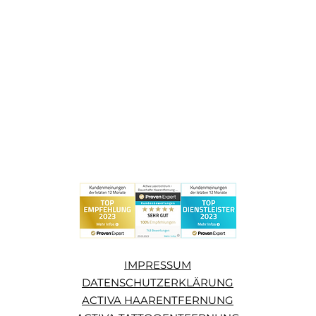
IMPRESSUM
DATENSCHUTZERKLÄRUNG
ACTIVA HAARENTFERNUNG