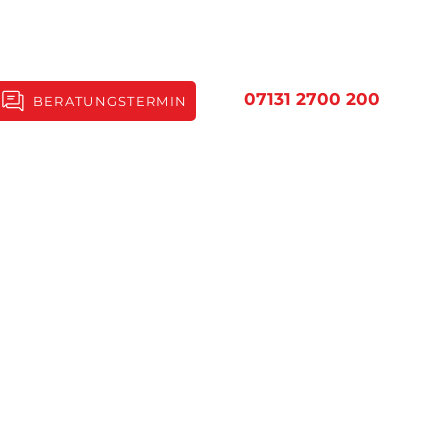
07131 2700 200
BERATUNGSTERMIN