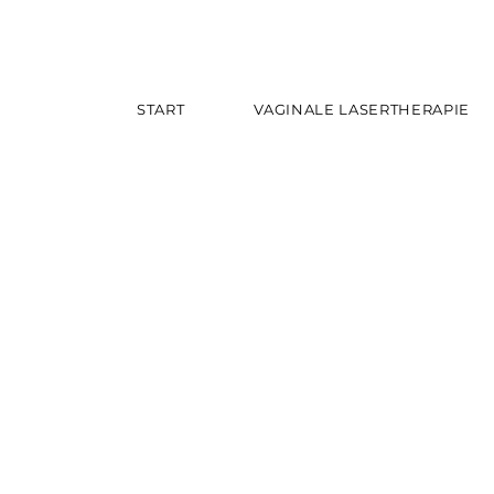
START
VAGINALE LASERTHERAPIE