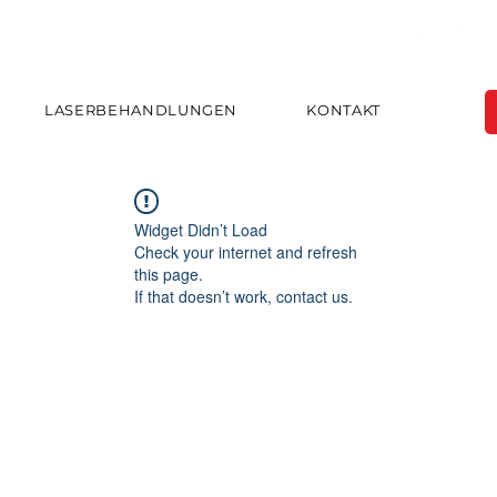
LASERBEHANDLUNGEN
KONTAKT
Widget Didn’t Load
Check your internet and refresh
this page.
If that doesn’t work, contact us.