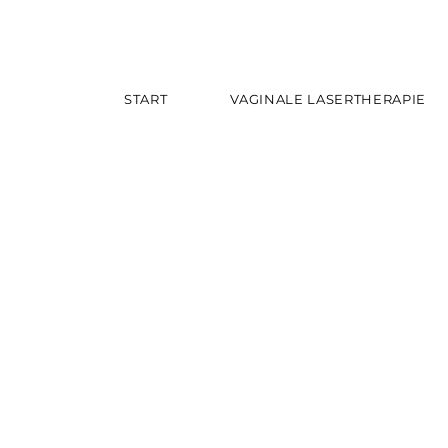
START
VAGINALE LASERTHERAPIE