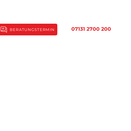
07131 2700 200
BERATUNGSTERMIN