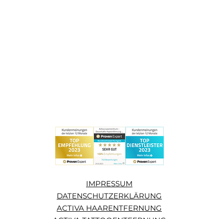
IMPRESSUM
DATENSCHUTZERKLÄRUNG
ACTIVA HAARENTFERNUNG