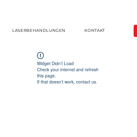
LASERBEHANDLUNGEN
KONTAKT
Widget Didn’t Load
Check your internet and refresh
this page.
If that doesn’t work, contact us.