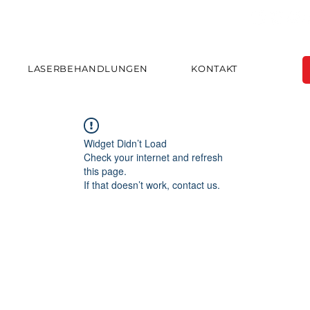
LASERBEHANDLUNGEN
KONTAKT
Widget Didn’t Load
Check your internet and refresh
this page.
If that doesn’t work, contact us.