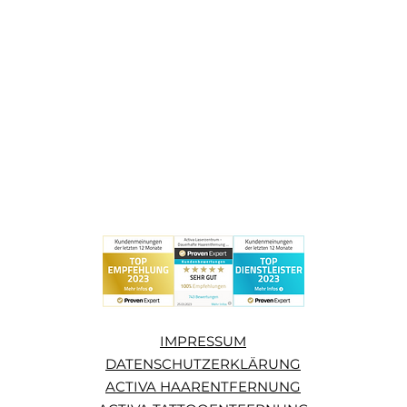
IMPRESSUM
DATENSCHUTZERKLÄRUNG
ACTIVA HAARENTFERNUNG