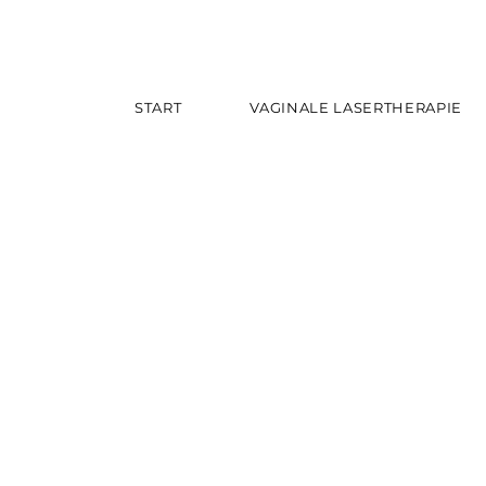
START
VAGINALE LASERTHERAPIE