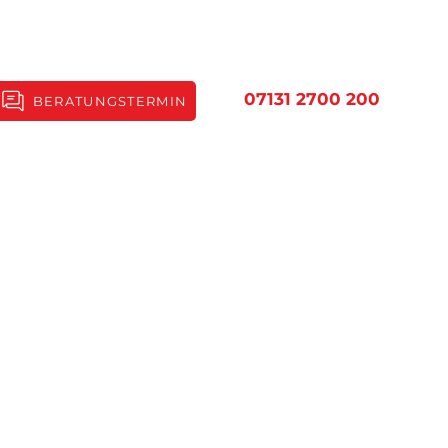
07131 2700 200
BERATUNGSTERMIN