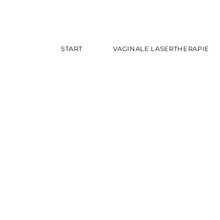
START
VAGINALE LASERTHERAPIE