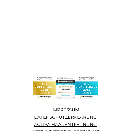
IMPRESSUM
DATENSCHUTZERKLÄRUNG
ACTIVA HAARENTFERNUNG