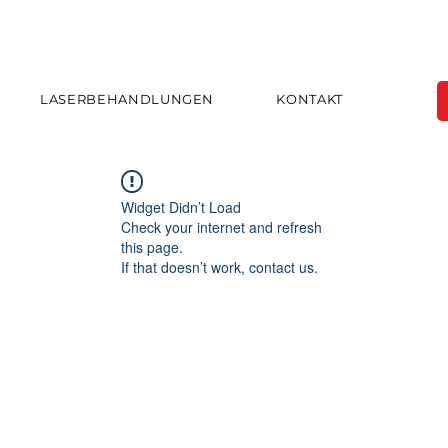
LASERBEHANDLUNGEN
KONTAKT
Widget Didn’t Load
Check your internet and refresh
this page.
If that doesn’t work, contact us.