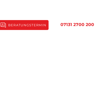
07131 2700 200
BERATUNGSTERMIN