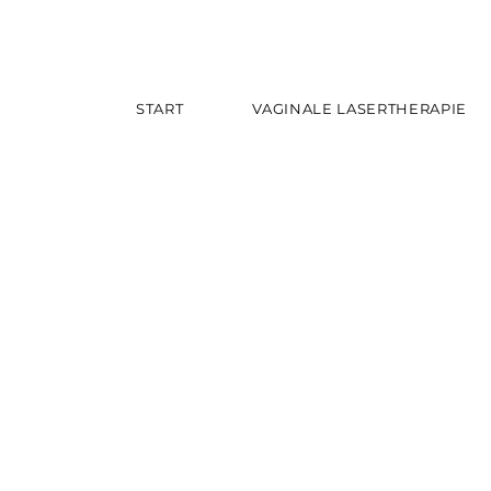
START
VAGINALE LASERTHERAPIE