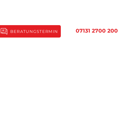
07131 2700 200
BERATUNGSTERMIN