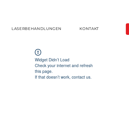
LASERBEHANDLUNGEN
KONTAKT
Widget Didn’t Load
Check your internet and refresh
this page.
If that doesn’t work, contact us.