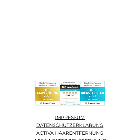
IMPRESSUM
DATENSCHUTZERKLÄRUNG
ACTIVA HAARENTFERNUNG