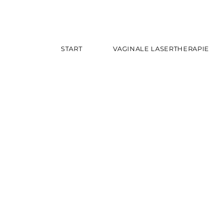
START
VAGINALE LASERTHERAPIE