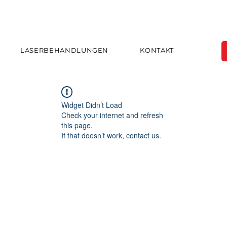
LASERBEHANDLUNGEN
KONTAKT
Widget Didn’t Load
Check your internet and refresh
this page.
If that doesn’t work, contact us.