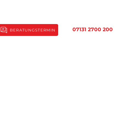
07131 2700 200
BERATUNGSTERMIN