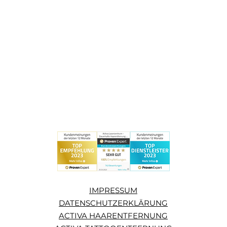
IMPRESSUM
DATENSCHUTZERKLÄRUNG
ACTIVA HAARENTFERNUNG