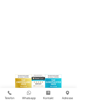
Telefon
Whatsapp
Kontakt
Adresse