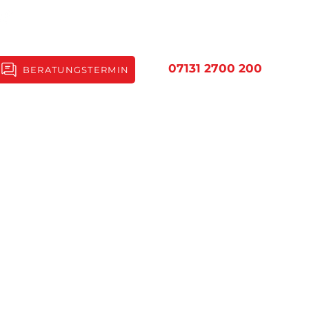
07131 2700 200
BERATUNGSTERMIN