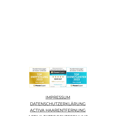
IMPRESSUM
DATENSCHUTZERKLÄRUNG
ACTIVA HAARENTFERNUNG