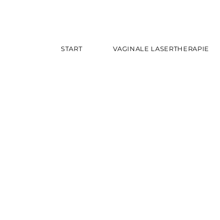
START
VAGINALE LASERTHERAPIE