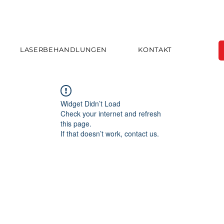
LASERBEHANDLUNGEN
KONTAKT
Widget Didn’t Load
Check your internet and refresh
this page.
If that doesn’t work, contact us.