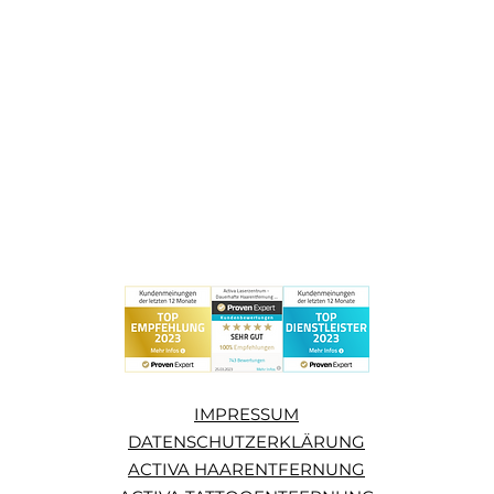
IMPRESSUM
DATENSCHUTZERKLÄRUNG
ACTIVA HAARENTFERNUNG