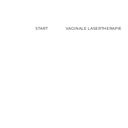
START
VAGINALE LASERTHERAPIE