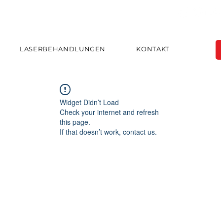
LASERBEHANDLUNGEN
KONTAKT
Widget Didn’t Load
Check your internet and refresh
this page.
If that doesn’t work, contact us.