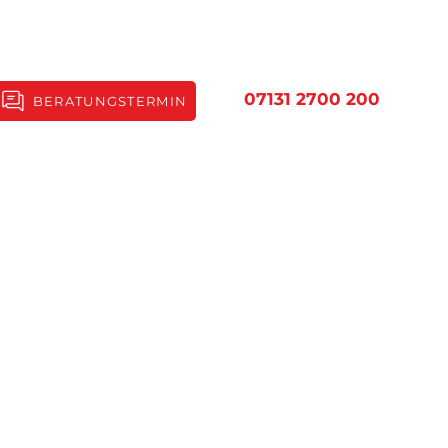
07131 2700 200
BERATUNGSTERMIN