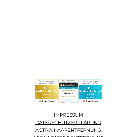
IMPRESSUM
DATENSCHUTZERKLÄRUNG
ACTIVA HAARENTFERNUNG