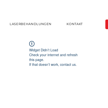
LASERBEHANDLUNGEN
KONTAKT
Widget Didn’t Load
Check your internet and refresh
this page.
If that doesn’t work, contact us.