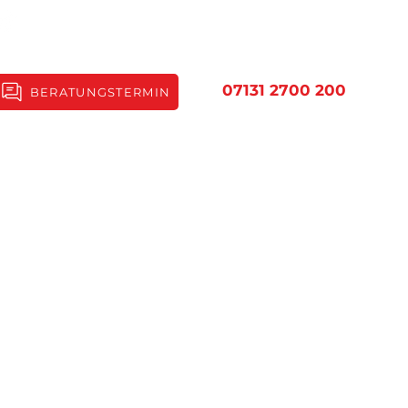
07131 2700 200
BERATUNGSTERMIN