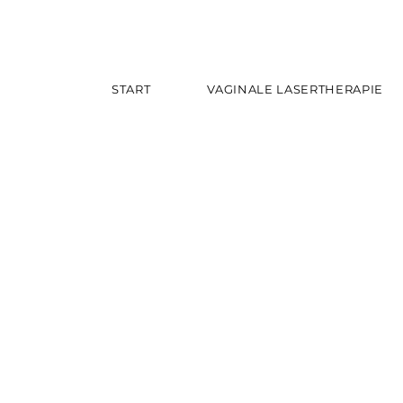
START
VAGINALE LASERTHERAPIE