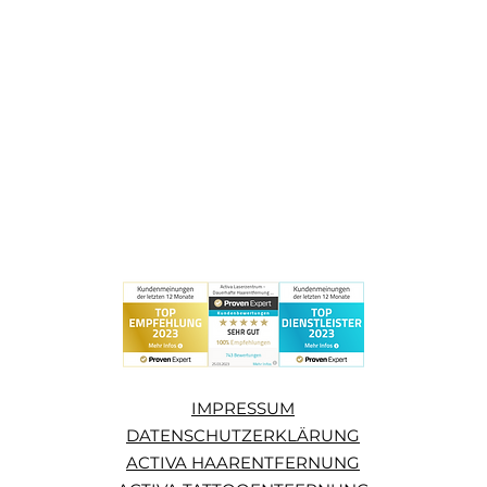
IMPRESSUM
DATENSCHUTZERKLÄRUNG
ACTIVA HAARENTFERNUNG