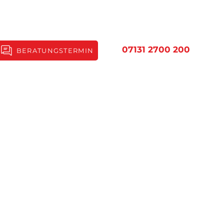
07131 2700 200
BERATUNGSTERMIN