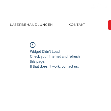
LASERBEHANDLUNGEN
KONTAKT
Widget Didn’t Load
Check your internet and refresh
this page.
If that doesn’t work, contact us.