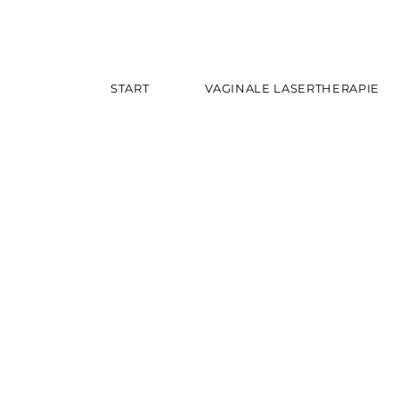
START
VAGINALE LASERTHERAPIE